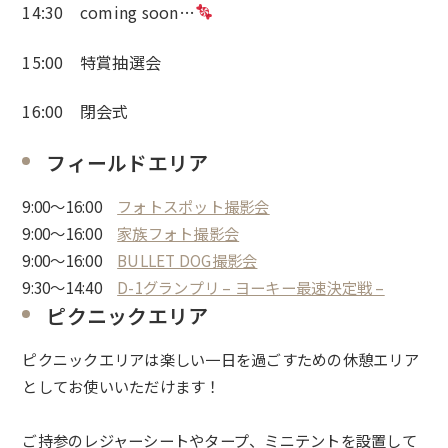
14:30 coming soon…
15:00 特賞抽選会
16:00 閉会式
フィールドエリア
9:00〜16:00
フォトスポット撮影会
9:00〜16:00
家族フォト撮影会
9:00〜16:00
BULLET DOG撮影会
9:30〜14:40
D-1グランプリ – ヨーキー最速決定戦 –
ピクニックエリア
ピクニックエリアは楽しい一日を過ごすための休憩エリア
としてお使いいただけます！
ご持参のレジャーシートやタープ、ミニテントを設置して