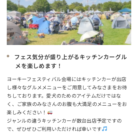
フェス気分が盛り上がるキッチンカーグル
メを楽しめます！
ヨーキーフェスティバル会場にはキッチンカーが出店
し様々なグルメメニューをご用意してみなさまをお待
ちしております。愛犬のためのアイテムだけではな
く、ご家族のみなさんのお腹も大満足のメニューをお
楽しみください！
ジャンルの違うキッチンカーが数台出店予定ですの
で、ぜひぜひご利用いただければ幸いです