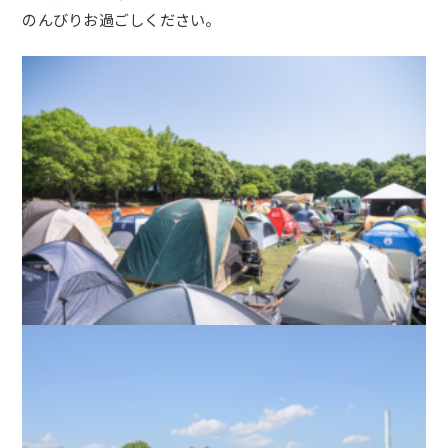
のんびりお過ごしください。