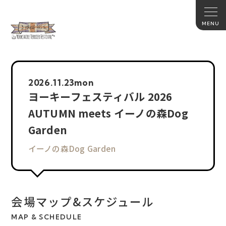
2026.
11.23
mon
ヨーキーフェスティバル 2026
AUTUMN meets イーノの森Dog
Garden
イーノの森Dog Garden
会場マップ&スケジュール
MAP & SCHEDULE