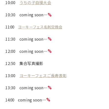
10:00
うちの子自慢大会
10:30 coming soon…
11:00
ヨーキーフェス名刺交換会
11:30
coming soon…
12:00
coming soon…
12:50 集合写真撮影
13:00
ヨーキーフェスご長寿表彰
13:30
coming soon…
coming soon…
14:00