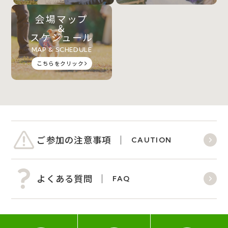
会場マップ
＆
スケジュール
MAP & SCHEDULE
こちらをクリック
ご参加の注意事項
CAUTION
よくある質問
FAQ