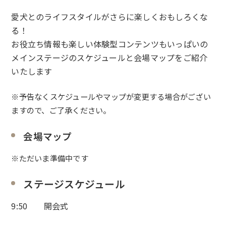
愛犬とのライフスタイルがさらに楽しくおもしろくな
る！
お役立ち情報も楽しい体験型コンテンツもいっぱいの
メインステージのスケジュールと会場マップをご紹介
いたします
※予告なくスケジュールやマップが変更する場合がござい
ますので、ご了承ください。
会場マップ
※ただいま準備中です
ステージスケジュール
9:50 開会式