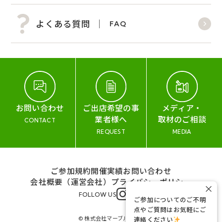
よくある質問
FAQ
お問い合わせ
ご出店希望の事
メディア・
業者様へ
取材のご相談
CONTACT
REQUEST
MEDIA
ご参加規約
開催実績
お問い合わせ
会社概要（運営会社）
プライバシーポリシー
×
FOLLOW US
ご参加についてのご不明
点やご質問はお気軽にご
© 株式会社マーブル&コー
連絡ください