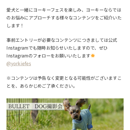
愛犬と一緒にヨーキーフェスを楽しみ、ヨーキーならでは
のお悩みにアプローチする様々なコンテンツをご紹介いた
します！
事前エントリーが必要なコンテンツにつきましては公式
Instagramでも随時お知らせいたしますので、ぜひ
Instagramのフォローをお願いいたします
@
yorkiefes
※コンテンツは予告なく変更となる可能性がございますこ
とを、あらかじめご了承ください。