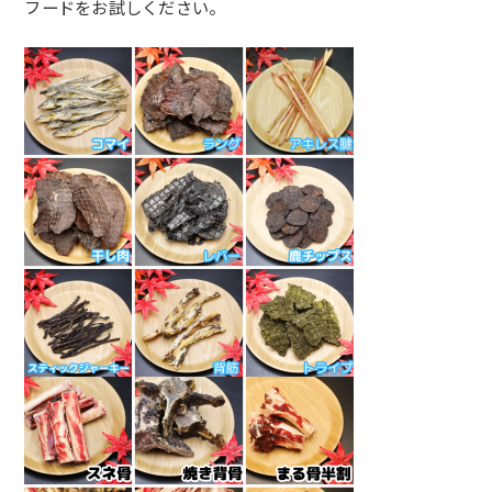
フードを
お試しください。