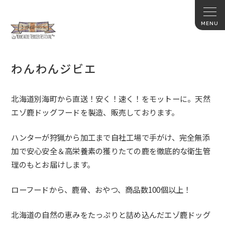
わんわんジビエ
北海道別海町から直送！安く！速く！をモットーに。
天然
エゾ鹿ドッグフードを製造、販売しております。
ハンターが狩猟から加工まで自社工場で手がけ、
完全無添
加で安心安全＆
高栄養素の獲りたての鹿を徹底的な衛生管
理のもとお届けします。
ローフードから、鹿骨、おやつ、商品数100個以上！
北海道の自然の恵みをたっぷりと詰め込んだエゾ鹿ドッグ