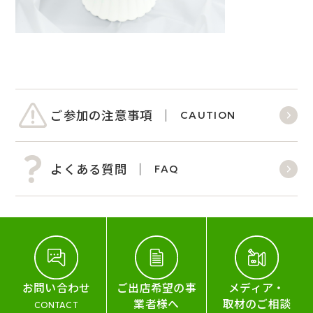
ご参加の注意事項
CAUTION
よくある質問
FAQ
お問い合わせ
ご出店希望の事
メディア・
業者様へ
取材のご相談
CONTACT