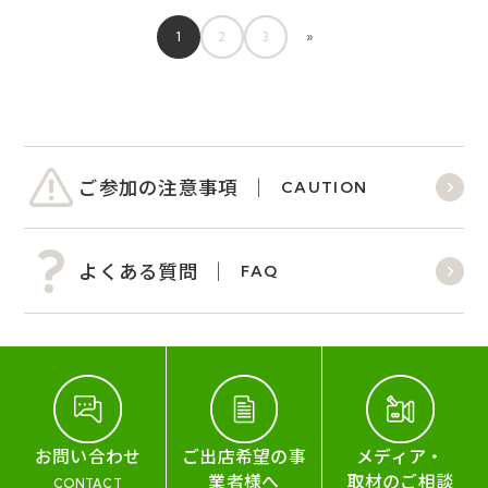
1
2
3
»
ご参加の注意事項
CAUTION
よくある質問
FAQ
お問い合わせ
ご出店希望の事
メディア・
業者様へ
取材のご相談
CONTACT