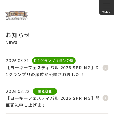
お知らせ
NEWS
D-1グランプリ順位公開
2026.03.31
【ヨーキーフェスティバル 2026 SPRING】D-
1グランプリの順位が公開されました！
開催御礼
2026.03.22
【ヨーキーフェスティバル 2026 SPRING】開
催御礼申し上げます