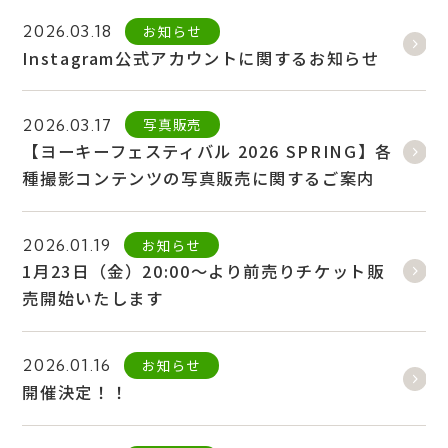
お知らせ
2026.03.18
Instagram公式アカウントに関するお知らせ
写真販売
2026.03.17
【ヨーキーフェスティバル 2026 SPRING】各
種撮影コンテンツの写真販売に関するご案内
お知らせ
2026.01.19
1月23日（金）20:00〜より前売りチケット販
売開始いたします
お知らせ
2026.01.16
開催決定！！