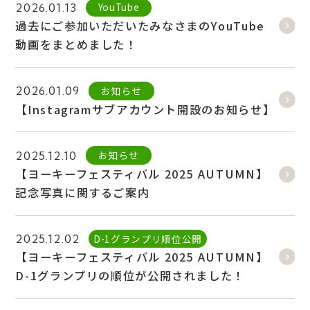
YouTube
2026.01.13
過去にご参加いただいたみなさまのYouTube
動画をまとめました！
お知らせ
2026.01.09
【Instagramサブアカウント開設のお知らせ】
お知らせ
2025.12.10
【ヨーキーフェスティバル 2025 AUTUMN】
記念写真に関するご案内
D-1グランプリ順位公開
2025.12.02
【ヨーキーフェスティバル 2025 AUTUMN】
D-1グランプリの順位が公開されました！