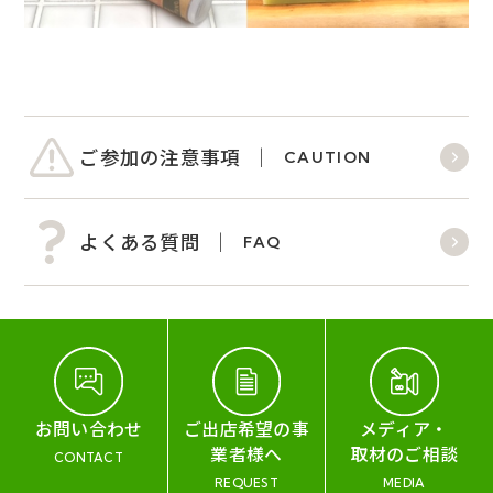
ご参加の注意事項
CAUTION
よくある質問
FAQ
お問い合わせ
ご出店希望の事
メディア・
業者様へ
取材のご相談
CONTACT
REQUEST
MEDIA