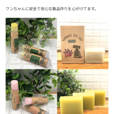
ワンちゃんに安全で安心な製品作りを心がけてます。