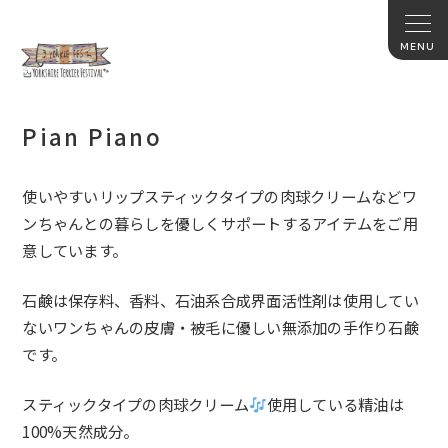
Pian Piano
使いやすいリップスティックタイプの肉球クリームなどワ
ンちゃんとの暮らしを優しくサポートするアイテムをご用
意しています。
石鹸は保存料、香料、石油系合成界面活性剤は使用してい
ないワンちゃんの皮膚・被毛に優しい無添加の手作り石鹸
です。
スティックタイプの肉球クリーム
使用している精油は
100%天然成分。