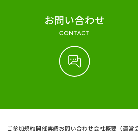
お問い合わせ
CONTACT
ご参加規約
開催実績
お問い合わせ
会社概要（運営