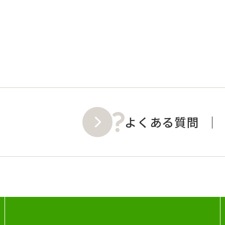
よくある質問