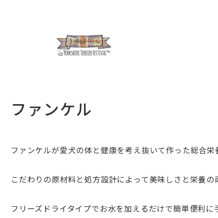
ファンケル
ファンケルが愛犬の体と健康を考え抜いて作った総合栄
こだわりの原材料と処方設計によって美味しさと栄養の
フリーズドライタイプでお水を加えるだけで簡単便利に