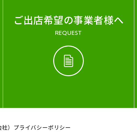
ご出店希望の事業者様へ
REQUEST
会社）
プライバシーポリシー