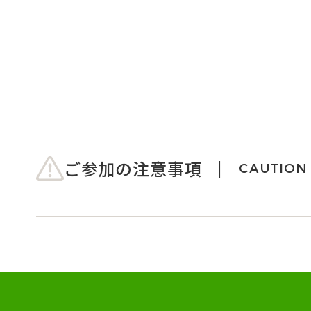
ご参加の注意事項
CAUTION