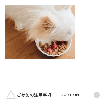
ご参加の注意事項
CAUTION