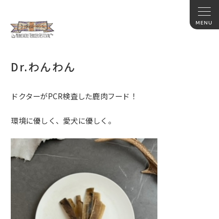
Dr.わんわん
ドクターがPCR検査した鹿肉フード！
環境に優しく、愛犬に優しく。