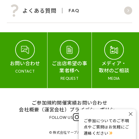
よくある質問
FAQ
お問い合わせ
ご出店希望の事
メディア・
業者様へ
取材のご相談
CONTACT
REQUEST
MEDIA
ご参加規約
開催実績
お問い合わせ
会社概要（運営会社）
プライバシーポリシー
×
FOLLOW US
ご参加についてのご不明
点やご質問はお気軽にご
© 株式会社マーブル&コー
連絡ください