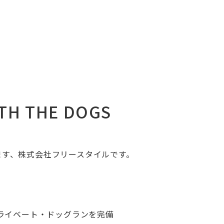
 THE DOGS
ます、株式会社フリースタイルです。
プライベート・ドッグランを完備