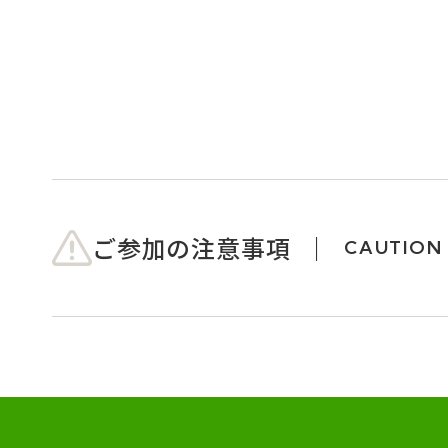
ご参加の注意事項
CAUTION