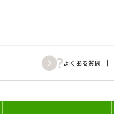
よくある質問