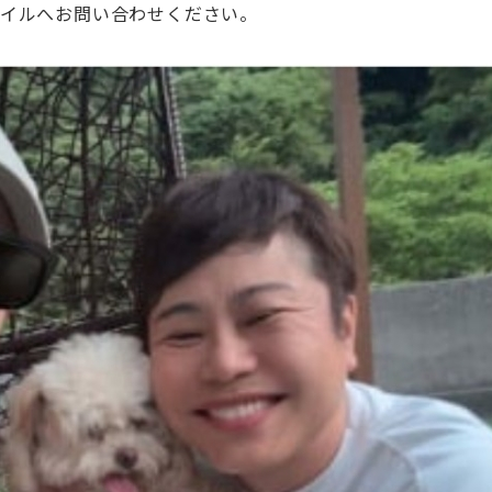
タイルへお問い合わせください。