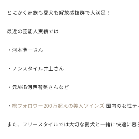
とにかく家族も愛犬も解放感抜群で大満足！
最近の芸能人実績では
・河本準一さん
・ノンスタイル井上さん
・元AKB河西智美さんなど
・
総フォロワー200
万超えの美人ツインズ
国内の女性テ
また、フリースタイルでは大切な愛犬と一緒に快適に暮