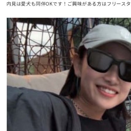
内見は愛犬も同伴OKです！ご興味がある方はフリース