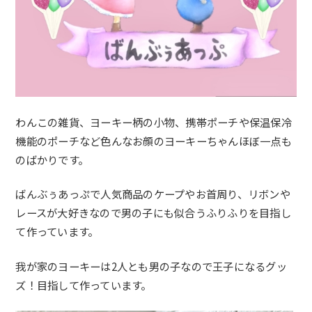
わんこの雑貨、ヨーキー柄の小物、携帯ポーチや保温保冷
機能のポーチなど色んなお顔のヨーキーちゃんほぼ一点も
のばかりです。
ばんぶぅあっぷで人気商品のケープやお首周り、リボンや
レースが大好きなので男の子にも似合うふりふりを目指し
て作っています。
我が家のヨーキーは2人とも男の子なので王子になるグッ
ズ！目指して作っています。