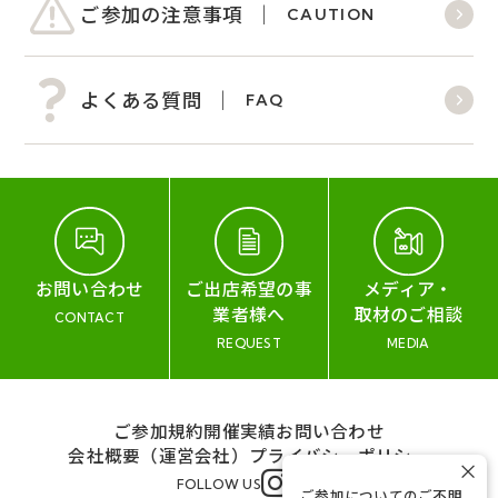
ご参加の注意事項
CAUTION
よくある質問
FAQ
お問い合わせ
ご出店希望の事
メディア・
業者様へ
取材のご相談
CONTACT
REQUEST
MEDIA
ご参加規約
開催実績
お問い合わせ
会社概要（運営会社）
プライバシーポリシー
×
FOLLOW US
ご参加についてのご不明