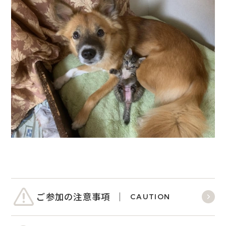
ご参加の注意事項
CAUTION