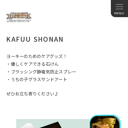
KAFUU SHONAN
ヨーキーのためのケアグッズ！
・優しくケアできる石けん
・ブラッシング静電気防止スプレー
・うちの子グラスサンドアート
ぜひお立ち寄りください♪