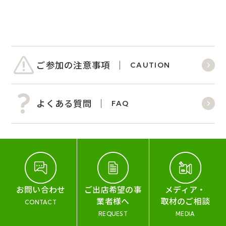
ご参加の注意事項
CAUTION
よくある質問
FAQ
お問い合わせ
ご出店希望の事
メディア・
業者様へ
取材のご相談
CONTACT
REQUEST
MEDIA