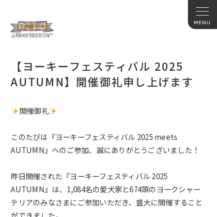
【ヨーキーフェスティバル 2025
AUTUMN】開催御礼申し上げます
開催御礼
このたびは『ヨーキーフェスティバル 2025 meets
AUTUMN』
へのご参加、誠にありがとうございました！
昨日開催された『ヨーキーフェスティバル 2025
AUTUMN』は、1,084
名の愛犬家と674頭の
ヨークシャー
テリア
のみなさまにご参加いただき、盛大に開催すること
ができました。