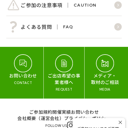
ご参加の注意事項
CAUTION
よくある質問
FAQ
お問い合わせ
ご出店希望の事
メディア・
業者様へ
取材のご相談
CONTACT
REQUEST
MEDIA
ご参加規約
開催実績
お問い合わせ
会社概要（運営会社）
プライバシーポリシー
×
FOLLOW US