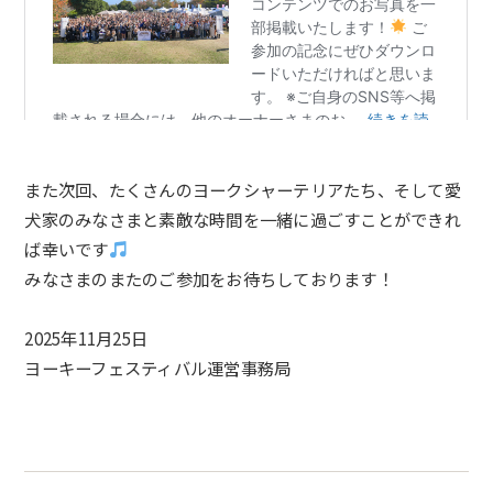
また次回、たくさんの
ヨークシャーテリア
たち、そして愛
犬家のみなさまと素敵な時間を一緒に過ごすことができれ
ば幸いです
みなさまのまたのご参加をお待ちしております！
2025年11月25日
ヨーキーフェスティバル
運営事務局