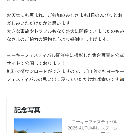
お天気にも恵まれ、ご参加のみなさまも1日のんびりとお
楽しみいただけたかと思います。
大きな事故やトラブルもなく盛大に開催できましたのもみ
なさまのご協力の賜物と心より感謝申し上げます。
ヨーキーフェスティバル
開催中に撮影した集合写真を公式
サイトで公開しております！
無料でダウンロードができますので、ご自宅でもヨーキー
フェスティバル
の思い出に浸っていただければ幸いです