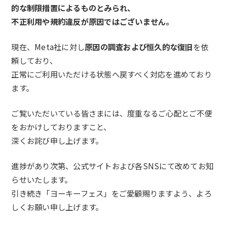
的な制限措置によるものとみられ、
不正利用や規約違反が原因ではございません。
現在、Meta社に対し
原因の調査および恒久的な復旧
を依
頼しており、
正常にご利用いただける状態へ戻すべく対応を進めており
ます。
ご覧いただいている皆さまには、度重なるご心配とご不便
をおかけしておりますこと、
深くお詫び申し上げます。
進捗があり次第、公式サイトおよび各SNSにて改めてお知
らせいたします。
引き続き「ヨーキーフェス」をご愛顧賜りますよう、よろ
しくお願い申し上げます。