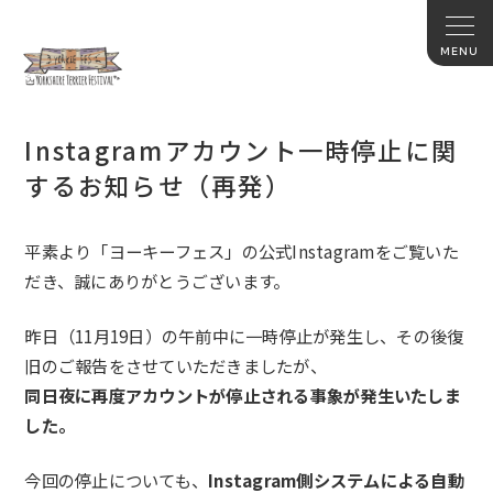
Instagramアカウント一時停止に関
するお知らせ（再発）
平素より「ヨーキーフェス」の公式Instagramをご覧いた
だき、誠にありがとうございます。
昨日（11月19日）の午前中に一時停止が発生し、その後復
旧のご報告をさせていただきましたが、
同日夜に再度アカウントが停止される事象が発生いたしま
した。
今回の停止についても、
Instagram側システムによる自動