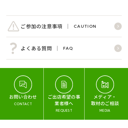
ご参加の注意事項
CAUTION
よくある質問
FAQ
お問い合わせ
ご出店希望の事
メディア・
業者様へ
取材のご相談
CONTACT
REQUEST
MEDIA