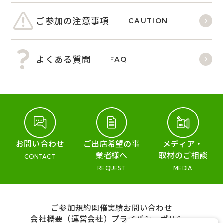
ご参加の注意事項
CAUTION
よくある質問
FAQ
お問い合わせ
ご出店希望の事
メディア・
業者様へ
取材のご相談
CONTACT
REQUEST
MEDIA
ご参加規約
開催実績
お問い合わせ
会社概要（運営会社）
プライバシーポリシー