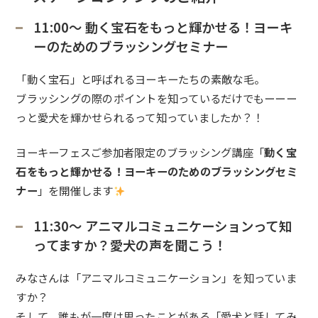
11:00〜 動く宝石をもっと輝かせる！ヨーキ
ーのためのブラッシングセミナー
「動く宝石」と呼ばれるヨーキーたちの素敵な毛。
ブラッシングの際のポイントを知っているだけでもーーー
っと愛犬を輝かせられるって知っていましたか？！
ヨーキーフェスご参加者限定のブラッシング講座「
動く宝
石をもっと輝かせる！ヨーキーのためのブラッシングセミ
ナー
」を開催します
11:30〜 アニマルコミュニケーションって知
ってますか？愛犬の声を聞こう！
みなさんは「アニマルコミュニケーション」を知っていま
すか？
そして、誰もが一度は思ったことがある「愛犬と話してみ