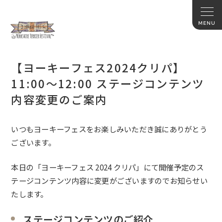
【ヨーキーフェス2024クリパ】
11:00〜12:00 ステージコンテンツ
内容変更のご案内
いつもヨーキーフェスをお楽しみいただき誠にありがとう
ございます。
本日の「ヨーキーフェス 2024 クリパ」にて開催予定のス
テージコンテンツ内容に変更がございますのでお知らせい
たします。
ステージコンテンツのご紹介