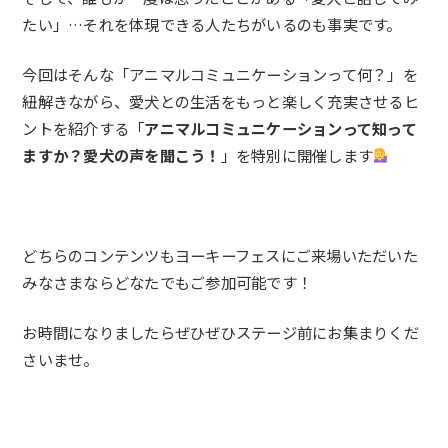
たい」…それを体現できる人たちがいるのも事実です。
今回はそんな「アニマルコミュニケーションって何？」を
紐解きながら、愛犬との生活をもっと楽しく充実させるヒ
ントを紹介する「
アニマルコミュニケーションって知って
ますか？愛犬の声を聞こう！
」を特別に開催します
どちらのコンテンツもヨーキーフェスにご来場いただいた
みなさまならどなたでもご参加可能です！
お時間になりましたらぜひぜひステージ前にお集まりくだ
さいませ。