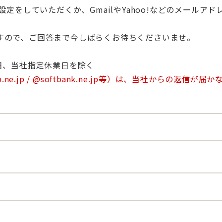
の受信設定をしていただくか、GmailやYahoo!などのメール
すので、ご回答まで今しばらくお待ちくださいませ。
日祝日、当社指定休業日を除く