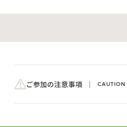
ご参加の注意事項
CAUTION