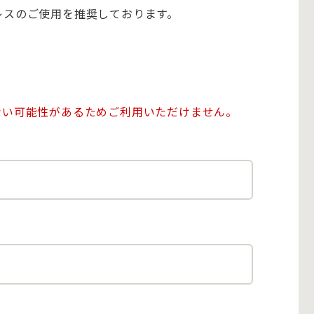
アドレスのご使用を推奨しております。