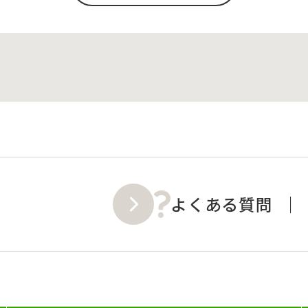
よくある質問