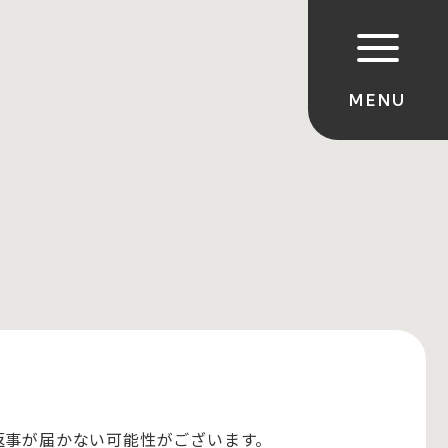
のお返事が届かない可能性がございます。