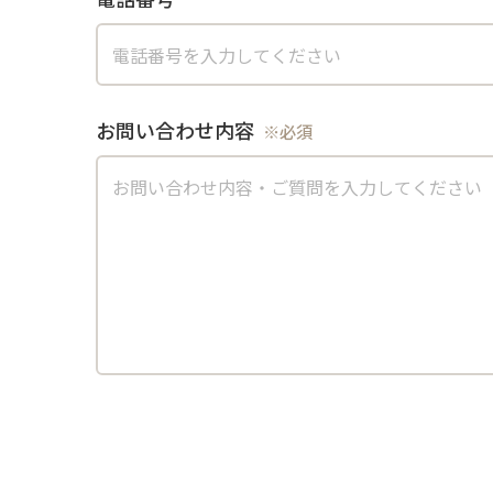
お問い合わせ内容