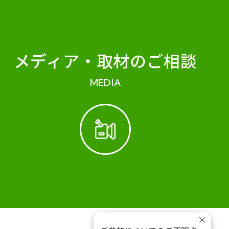
メディア・
取材のご相談
MEDIA
×