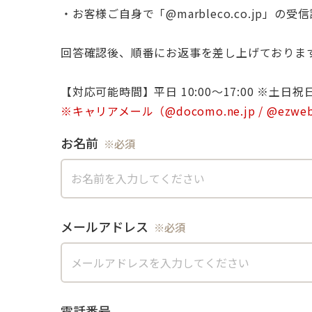
・お客様ご自身で「@marbleco.co.jp」
回答確認後、順番にお返事を差し上げておりま
【対応可能時間】平日 10:00〜17:00 ※土
お名前
メールアドレス
電話番号