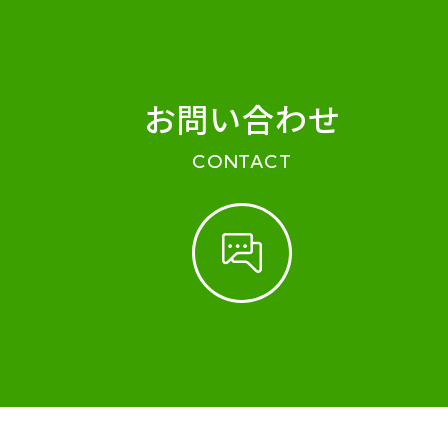
お問い合わせ
CONTACT