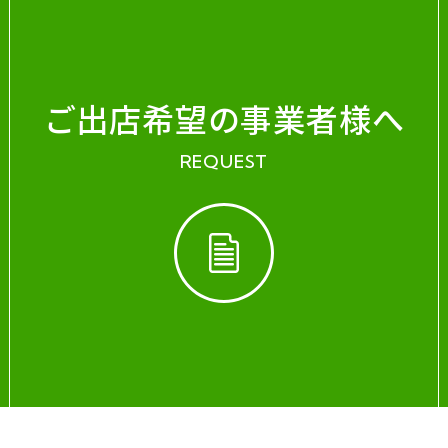
ご出店希望の事業者様へ
REQUEST