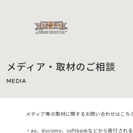
メディア・取材のご相談
MEDIA
メディア等の取材に関するお問い合わせはこち
・au、docomo、softbankなどから発