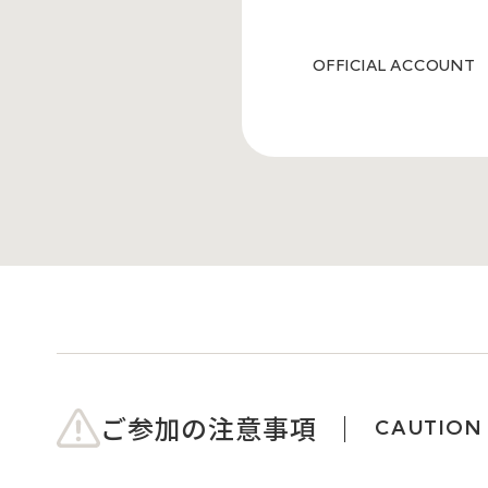
OFFICIAL ACCOUNT
ご参加の注意事項
CAUTION