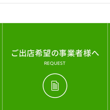
ご出店希望の事業者様へ
REQUEST