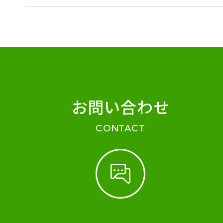
お問い合わせ
CONTACT