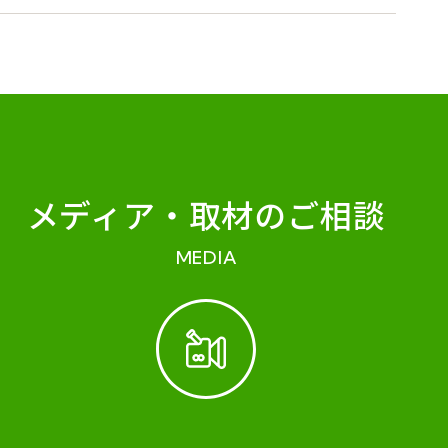
メディア・
取材のご相談
MEDIA