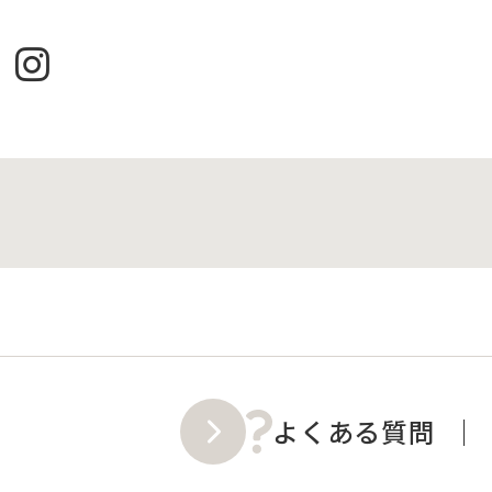
よくある質問