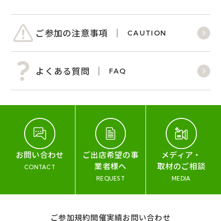
ご参加の注意事項
CAUTION
よくある質問
FAQ
お問い合わせ
ご出店希望の事
メディア・
業者様へ
取材のご相談
CONTACT
REQUEST
MEDIA
ご参加規約
開催実績
お問い合わせ