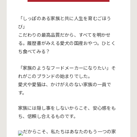
「しっぽのある家族と共に人生を育むごほう
び」
こだわりの最高品質だから、すべてを明かせ
る。
履歴書がみえる愛犬の国産おやつ。ひとく
ち食べてみる？
「家族のようなフードメーカーになりたい」
そ
れがこのブランドの始まりでした。
愛犬や愛猫は、かけがえのない家族の一員で
す。
家族には隠し事をしないからこそ、安心感をも
ち、
信頼し合えるものです。
だからこそ、私たちはあなたのもう一つの家