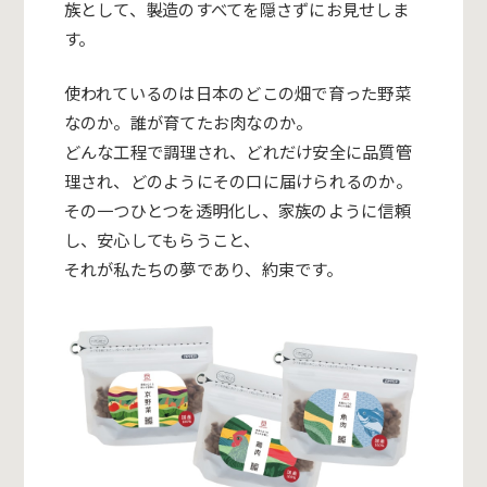
族として、
製造のすべてを隠さずにお見せしま
す。
使われているのは日本のどこの畑で育った野菜
なのか。
誰が育てたお肉なのか。
どんな工程で調理され、どれだけ安全に品質管
理され、
どのようにその口に届けられるのか。
その一つひとつを透明化し、家族のように信頼
し、
安心してもらうこと、
それが私たちの夢であり、約束です。