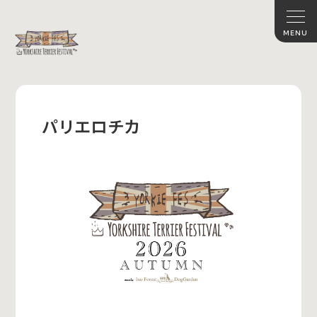
パリエロチカ