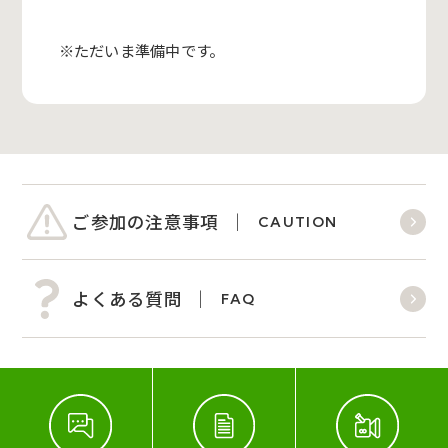
※ただいま準備中です。
ご参加の注意事項
CAUTION
よくある質問
FAQ