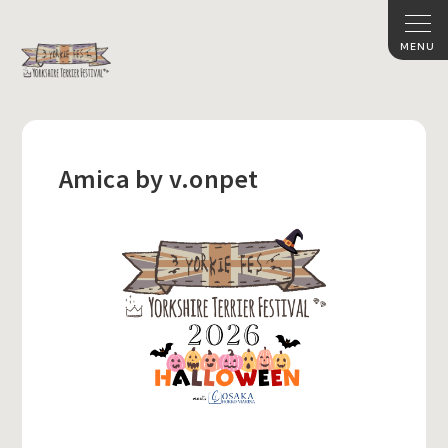
Amica by v.onpet