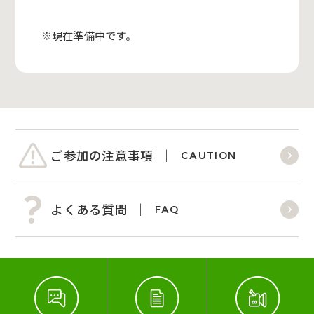
※現在準備中です。
ご参加の注意事項
CAUTION
よくある質問
FAQ