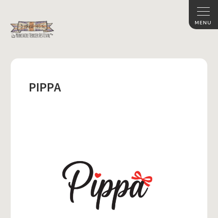
PIPPA