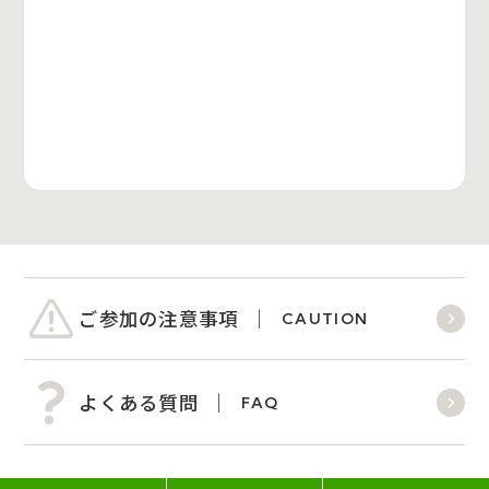
ご参加の注意事項
CAUTION
よくある質問
FAQ