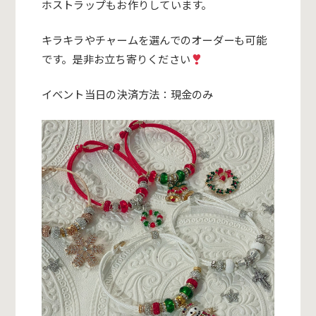
ホストラップもお作
りしています。
キラキラやチャームを選んでのオーダーも可能
です。
是非お立ち寄りください
イベント当日の決済方法：現金のみ