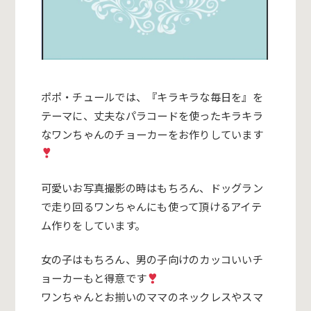
ポポ・チュールでは、『キラキラな毎日を』を
テーマに、
丈夫なパラコードを使ったキラキラ
なワンちゃんのチョーカーをお
作りしています
可愛いお写真撮影の時はもちろん、
ドッグラン
で走り回るワンちゃんにも使って頂けるアイテ
ム作りを
しています。
女の子はもちろん、
男の子向けのカッコいいチ
ョーカーもと得意です
ワンちゃんとお揃いのママのネックレスやスマ