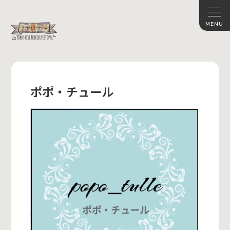
ポポ・チュール