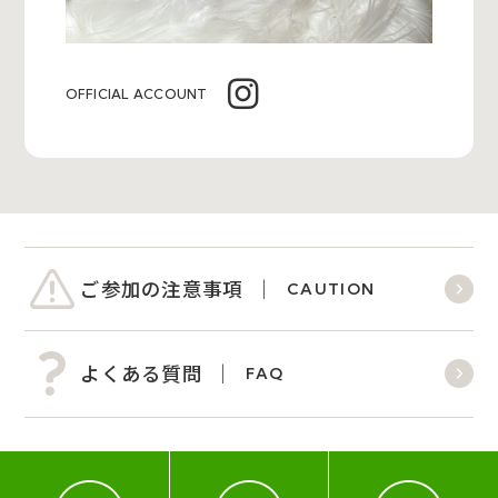
OFFICIAL ACCOUNT
ご参加の注意事項
CAUTION
よくある質問
FAQ