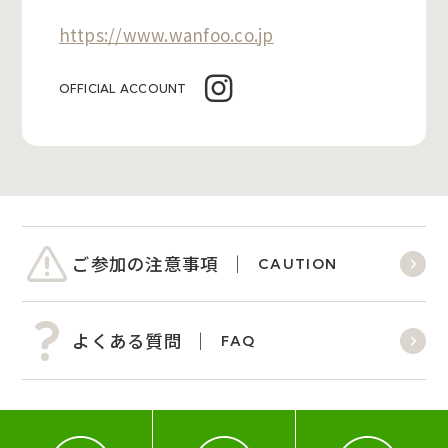
https://www.wanfoo.co.jp
OFFICIAL ACCOUNT
ご参加の注意事項
CAUTION
よくある質問
FAQ