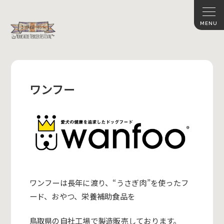
ワンフー
ワンフーは長年に渡り、“うさぎ肉”を使ったフ
ード、おやつ、栄養補助食品を
鳥取県の自社工場で製造販売しております。