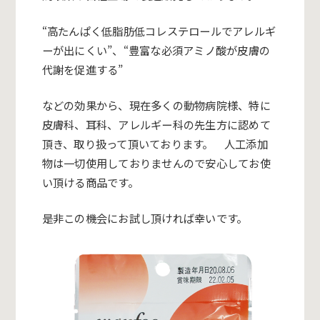
“高たんぱく低脂肪低コレステロールでアレルギ
ーが出にくい”、“豊富な必須アミノ酸が皮膚の
代謝を促進する”
などの効果から、現在多くの動物病院様、特に
皮膚科、耳科、アレルギー科の先生方に認めて
頂き、取り扱って頂いております。 人工添加
物は一切使用しておりませんので安心してお使
い頂ける商品です。
是非この機会にお試し頂ければ幸いです。