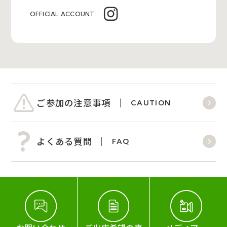
OFFICIAL ACCOUNT
ご参加の注意事項
CAUTION
よくある質問
FAQ