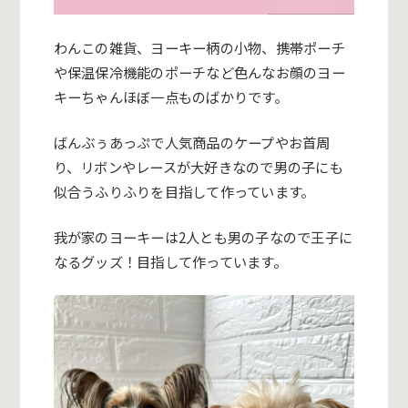
わんこの雑貨、ヨーキー柄の小物、携帯ポーチ
や保温保冷機能のポーチなど色んなお顔のヨー
キーちゃんほぼ一点ものばかりです。
ばんぶぅあっぷで人気商品のケープやお首周
り、リボンやレースが大好きなので男の子にも
似合うふりふりを目指して作っています。
我が家のヨーキーは2人とも男の子なので王子に
なるグッズ！目指して作っています。