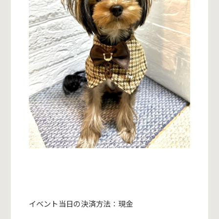
イベント当日の決済方法：
現金