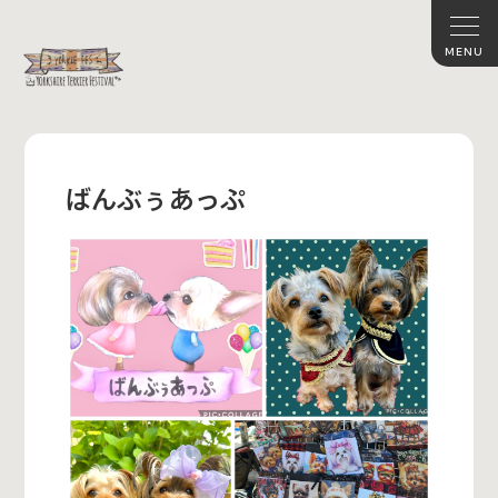
ばんぶぅあっぷ