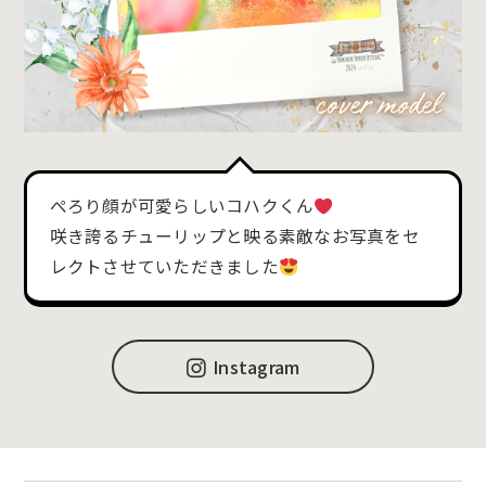
ぺろり顔が可愛らしいコハクくん
咲き誇るチューリップと映る素敵なお写真をセ
レクトさせていただきました
Instagram