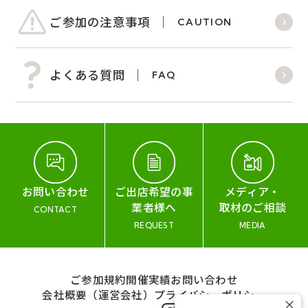
ご参加の注意事項
CAUTION
よくある質問
FAQ
お問い合わせ
ご出店希望の事
メディア・
業者様へ
取材のご相談
CONTACT
REQUEST
MEDIA
ご参加規約
開催実績
お問い合わせ
会社概要（運営会社）
プライバシーポリシー
×