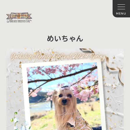
めいちゃん