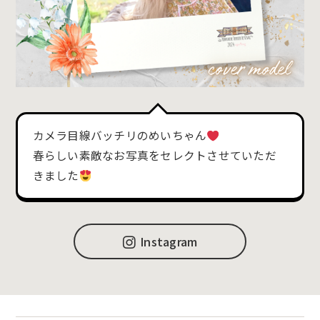
カメラ目線バッチリのめいちゃん
春らしい素敵なお写真をセレクトさせていただ
きました
Instagram