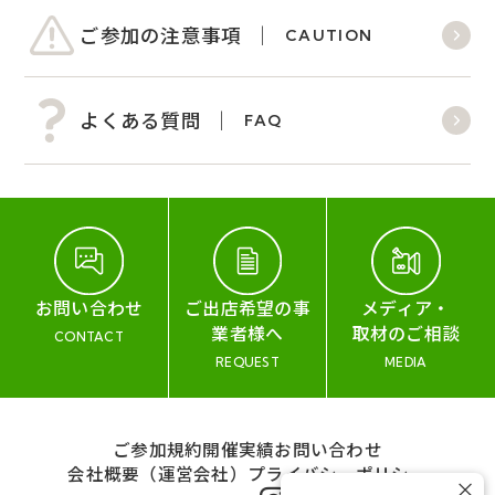
ご参加の注意事項
CAUTION
よくある質問
FAQ
お問い合わせ
ご出店希望の事
メディア・
業者様へ
取材のご相談
CONTACT
REQUEST
MEDIA
ご参加規約
開催実績
お問い合わせ
会社概要（運営会社）
プライバシーポリシー
×