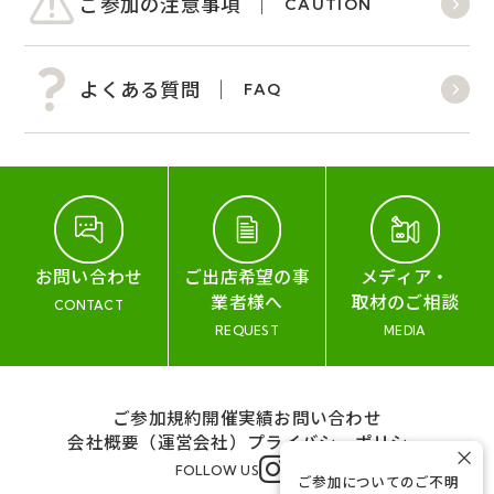
ご参加の注意事項
CAUTION
よくある質問
FAQ
お問い合わせ
ご出店希望の事
メディア・
業者様へ
取材のご相談
CONTACT
REQUEST
MEDIA
ご参加規約
開催実績
お問い合わせ
会社概要（運営会社）
プライバシーポリシー
×
FOLLOW US
ご参加についてのご不明