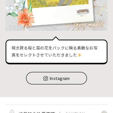
咲き誇る桜と菜の花をバックに映る素敵なお写
真をセレクトさせていただきました
Instagram