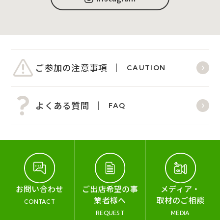
ご参加の注意事項
CAUTION
よくある質問
FAQ
お問い合わせ
ご出店希望の事
メディア・
業者様へ
取材のご相談
CONTACT
REQUEST
MEDIA