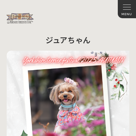
ジュアちゃん