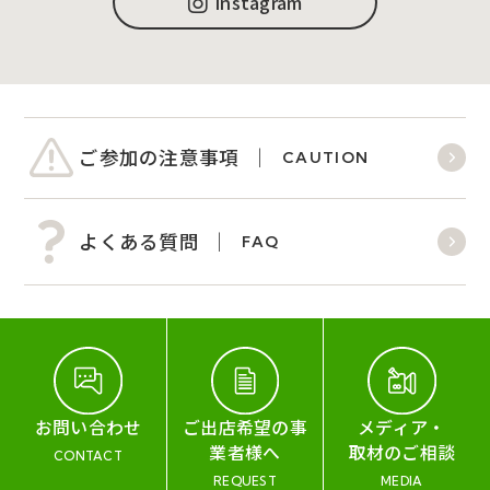
Instagram
ご参加の注意事項
CAUTION
よくある質問
FAQ
お問い合わせ
ご出店希望の事
メディア・
業者様へ
取材のご相談
CONTACT
REQUEST
MEDIA