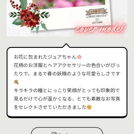
お花に包まれたジュアちゃん
花柄のお洋服とヘアアクセサリーの色合いがぴっ
たりで、まるで春の妖精のような可愛らしさです
キラキラの瞳とにっこり笑顔がとっても印象的で
見るだけで心が温かくなる、とても素敵なお写真
をセレクトさせていただきました