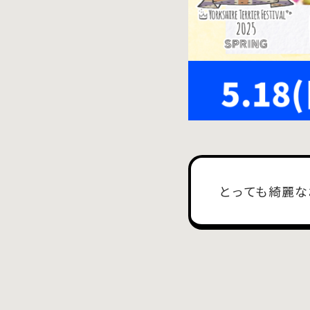
とっても綺麗な