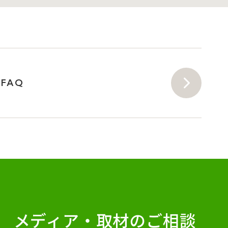
FAQ
メディア・
取材のご相談