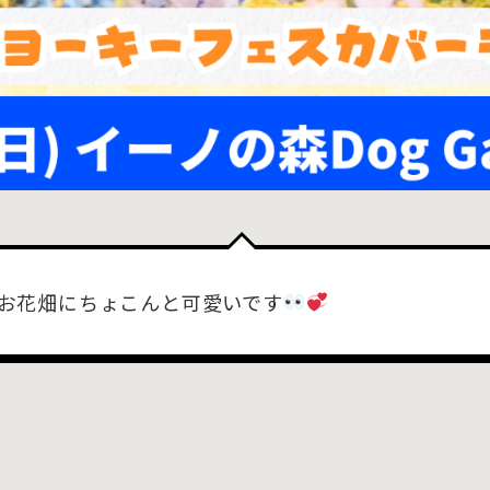
お花畑にちょこんと可愛いです