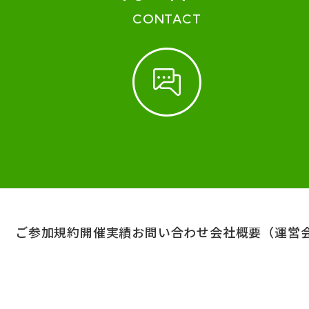
CONTACT
ご参加規約
開催実績
お問い合わせ
会社概要（運営