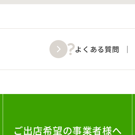
よくある質問
ご出店希望の事業者様へ