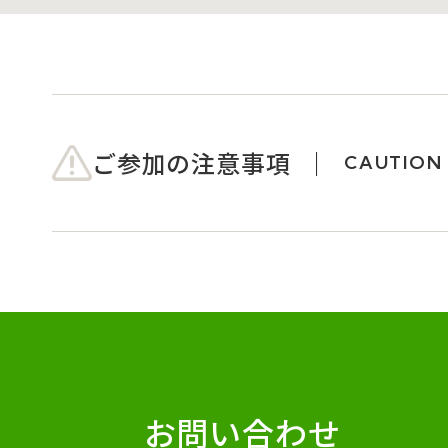
ご参加の注意事項
CAUTION
お問い合わせ