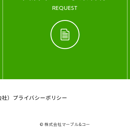
REQUEST
会社）
プライバシーポリシー
© 株式会社マーブル&コー