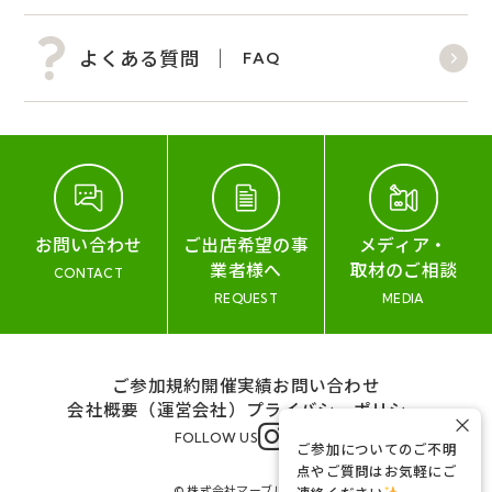
よくある質問
FAQ
お問い合わせ
ご出店希望の事
メディア・
業者様へ
取材のご相談
CONTACT
REQUEST
MEDIA
ご参加規約
開催実績
お問い合わせ
会社概要（運営会社）
プライバシーポリシー
×
FOLLOW US
ご参加についてのご不明
点やご質問はお気軽にご
© 株式会社マーブル&コー