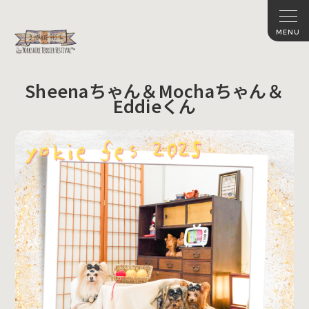
Sheenaちゃん＆Mochaちゃん＆
Eddieくん