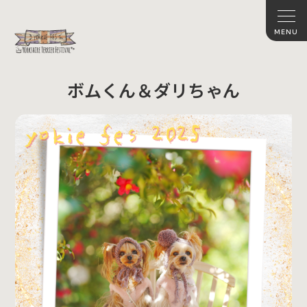
ボムくん＆ダリちゃん