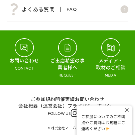
よくある質問
FAQ
お問い合わせ
ご出店希望の事
メディア・
業者様へ
取材のご相談
CONTACT
REQUEST
MEDIA
ご参加規約
開催実績
お問い合わせ
会社概要（運営会社）
プライバシーポリシー
×
FOLLOW US
ご参加についてのご不明
点やご質問はお気軽にご
© 株式会社マーブル&コー
連絡ください