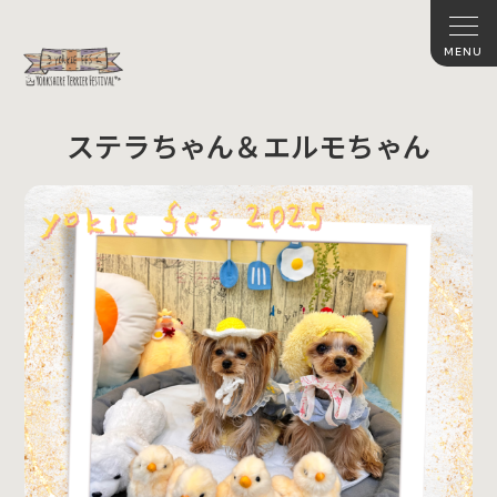
ステラちゃん＆エルモちゃん