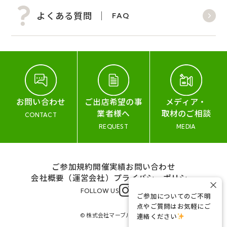
よくある質問
FAQ
お問い合わせ
ご出店希望の事
メディア・
業者様へ
取材のご相談
CONTACT
REQUEST
MEDIA
ご参加規約
開催実績
お問い合わせ
会社概要（運営会社）
プライバシーポリシー
×
FOLLOW US
ご参加についてのご不明
点やご質問はお気軽にご
© 株式会社マーブル&コー
連絡ください