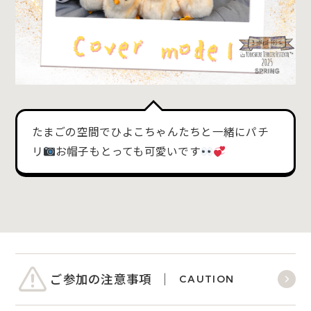
たまごの空間でひよこちゃんたちと一緒にパチ
リ
お帽子もとっても可愛いです
ご参加の注意事項
CAUTION