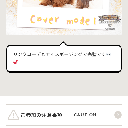
リンクコーデとナイスポージングで完璧です
ご参加の注意事項
CAUTION