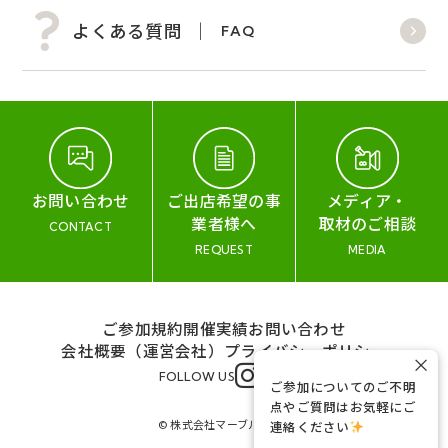
よくある質問
FAQ
お問い合わせ
ご出店希望の事
メディア・
業者様へ
取材のご相談
CONTACT
REQUEST
MEDIA
ご参加規約
開催実績
お問い合わせ
会社概要（運営会社）
プライバシーポリシー
×
FOLLOW US
ご参加についてのご不明
点やご質問はお気軽にご
© 株式会社マーブル&コー
連絡ください