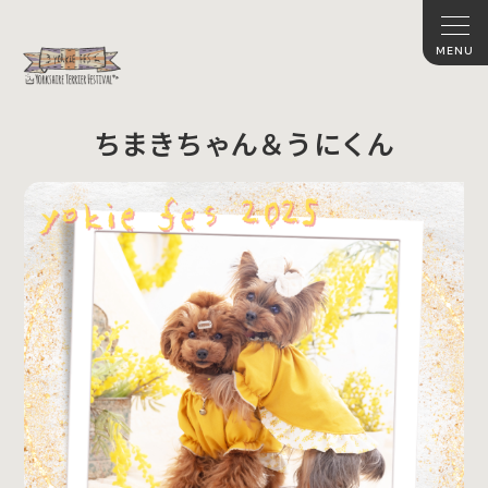
ちまきちゃん＆うにくん