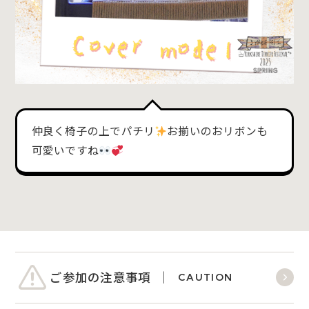
仲良く椅子の上でパチリ
お揃いのおリボンも
可愛いですね
ご参加の注意事項
CAUTION