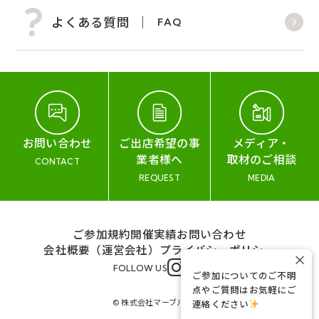
よくある質問
FAQ
お問い合わせ
ご出店希望の事
メディア・
業者様へ
取材のご相談
CONTACT
REQUEST
MEDIA
ご参加規約
開催実績
お問い合わせ
会社概要（運営会社）
プライバシーポリシー
×
FOLLOW US
ご参加についてのご不明
点やご質問はお気軽にご
© 株式会社マーブル&コー
連絡ください