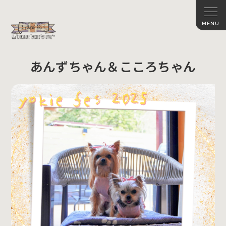
あんずちゃん＆こころちゃん