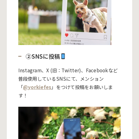
②SNSに投稿
Instagram、X (旧：Twitter)、Facebookなど
普段使用しているSNSにて、メンション
「
@yorkiefes
」をつけて投稿をお願いしま
す！