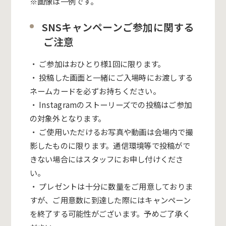
※画像は一例です。
SNSキャンペーンご参加に関する
ご注意
・ ご参加はおひとり様1回に限ります。
・ 投稿した画面と一緒にご入場時にお渡しする
ネームカードを必ずお持ちください。
・ Instagramのストーリーズでの投稿はご参加
の対象外となります。
・ ご使用いただけるお写真や動画は会場内で撮
影したものに限ります。通信環境等で投稿がで
きない場合にはスタッフにお申し付けくださ
い。
・ プレゼントは十分に数量をご用意しておりま
すが、ご用意数に到達した際にはキャンペーン
を終了する可能性がございます。予めご了承く