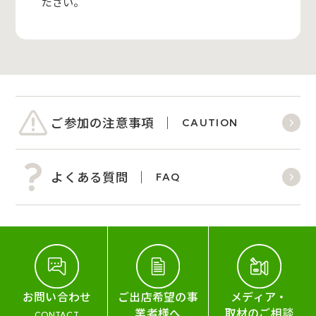
ださい。
ご参加の注意事項
CAUTION
よくある質問
FAQ
お問い合わせ
ご出店希望の事
メディア・
業者様へ
取材のご相談
CONTACT