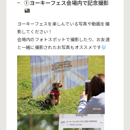
①ヨーキーフェス会場内で記念撮影
ヨーキーフェスを楽しんでいる写真や動画を撮
影してください！
会場内のフォトスポットで撮影したり、お友達
と一緒に撮影されたお写真もオススメです