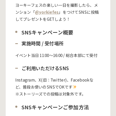
ヨーキーフェスの楽しい一日を撮影したら、メ
ンション「
@
yorkiefes
」をつけてSNSに投稿
してプレゼントをGETしよう！
SNSキャンペーン概要
実施時間 / 受付場所
イベント当日 11:00〜16:00 / 総合本部にて受付
ご利用いただけるSNS
Instagram、X(旧：Twitter)、Facebookな
ど、普段お使いのSNSでOKです
※ストーリーズでの投稿は対象外です。
SNSキャンペーンご参加方法