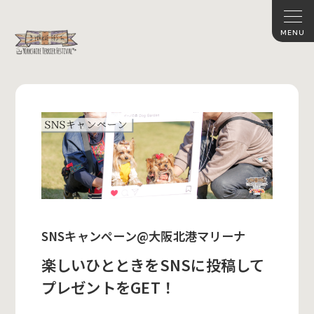
SNSキャンペーン@大阪北港マリーナ
楽しいひとときをSNSに投稿して
プレゼントをGET！