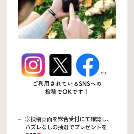
③投稿画面を総合受付にて確認し、
ハズレなしの抽選でプレゼントを