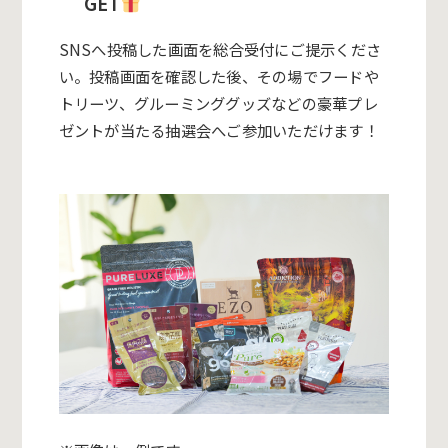
GET
SNSへ投稿した画面を総合受付にご提示くださ
い。投稿画面を確認した後、その場でフードや
トリーツ、グルーミンググッズなどの豪華プレ
ゼントが当たる抽選会へご参加いただけます！