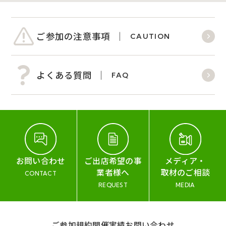
ご参加の注意事項
CAUTION
よくある質問
FAQ
お問い合わせ
ご出店希望の事
メディア・
業者様へ
取材のご相談
CONTACT
REQUEST
MEDIA
ご参加規約
開催実績
お問い合わせ