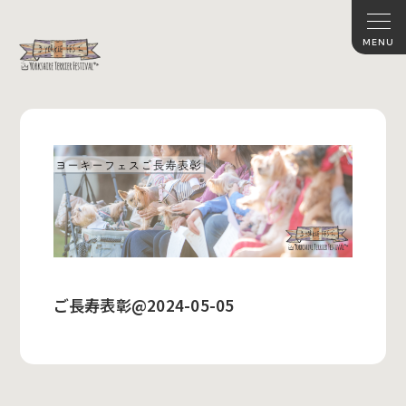
ご長寿表彰@2024-05-05