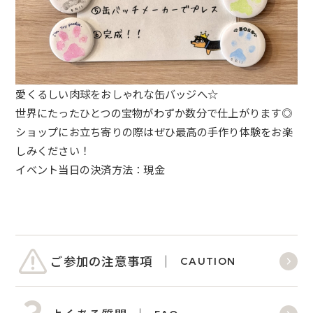
愛くるしい肉球をおしゃれな缶バッジへ☆
世界にたったひとつの宝物がわずか数分で仕上がります◎
ショップにお立ち寄りの際はぜひ最高の手作り体験をお楽
しみください！
イベント当日の決済方法：現金
ご参加の注意事項
CAUTION