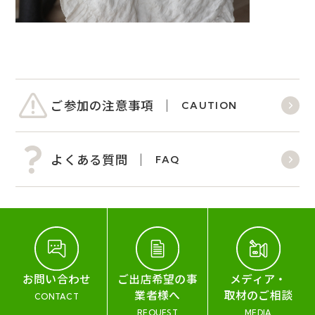
ご参加の注意事項
CAUTION
よくある質問
FAQ
お問い合わせ
ご出店希望の事
メディア・
業者様へ
取材のご相談
CONTACT
REQUEST
MEDIA