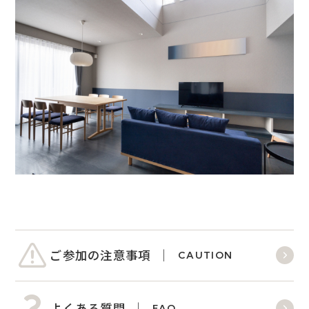
ご参加の注意事項
CAUTION
よくある質問
FAQ