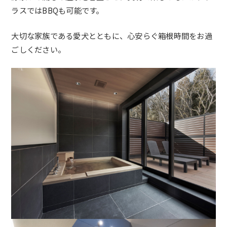
ラスではBBQも可能です。
大切な家族である愛犬とともに、
心安らぐ箱根時間をお過
ごしください。