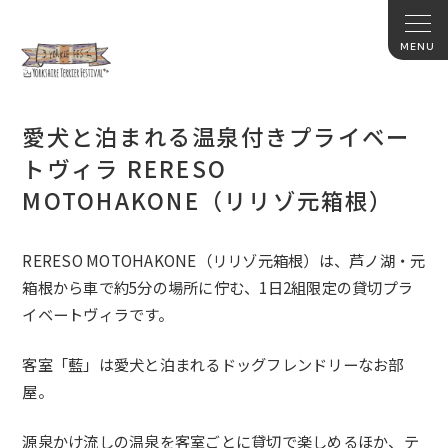
愛犬と泊まれる温泉付きプライベー
トヴィラ RERESO
MOTOHAKONE（リリゾ元箱根）
RERESO MOTOHAKONE（リリゾ元箱根）は、芦ノ湖・
元
箱根から車で約5分の場所に佇む、
1日2組限定の貸切プラ
イベートヴィラです。
客室「藍」は愛犬と泊まれるドッグフレンドリーなお部
屋。
源泉かけ流しの温泉を客室ごとに貸切で楽しめるほか、テ