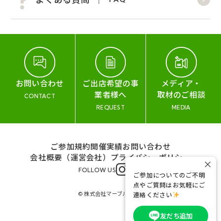
お問い合わせ
ご出店希望の事
メディア・
業者様へ
取材のご相談
CONTACT
REQUEST
MEDIA
ご参加規約
開催実績
お問い合わせ
会社概要（運営会社）
プライバシーポリシー
×
FOLLOW US
ご参加についてのご不明
点やご質問はお気軽にご
© 株式会社マーブル&コー
連絡ください
友だち追加