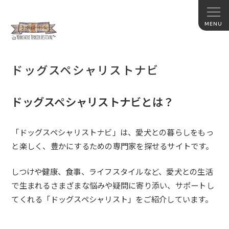
ドッグスペシャリストナビ
ドッグスペシャリストナビとは？
「ドッグスペシャリストナビ」は、愛犬との暮らしをもっ
と楽しく、豊かにするための専門家を探せるサイトです。
しつけや健康、食事、ライフスタイルなど、愛犬との生活
で生まれるさまざまな悩みや疑問に寄り添い、サポートし
てくれる「ドッグスペシャリスト」をご紹介しています。