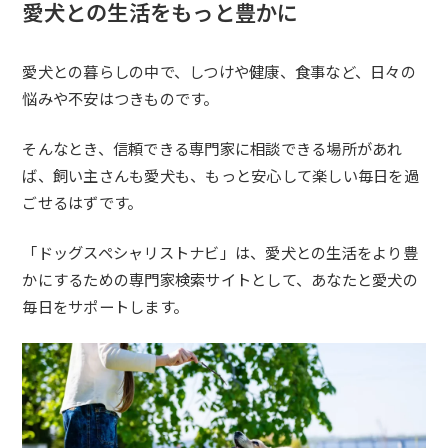
愛犬との生活をもっと豊かに
愛犬との暮らしの中で、しつけや健康、食事など、日々の
悩みや不安はつきものです。
そんなとき、信頼できる専門家に相談できる場所があれ
ば、飼い主さんも愛犬も、もっと安心して楽しい毎日を過
ごせるはずです。
「ドッグスペシャリストナビ」は、愛犬との生活をより豊
かにするための専門家検索サイトとして、あなたと愛犬の
毎日をサポートします。