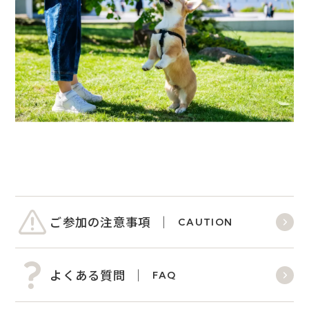
ご参加の注意事項
CAUTION
よくある質問
FAQ