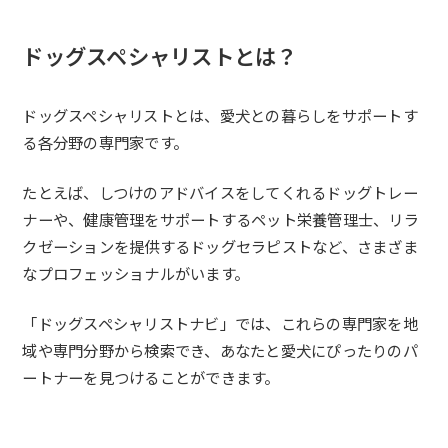
ドッグスペシャリストとは？
ドッグスペシャリストとは、愛犬との暮らしをサポートす
る各分野の専門家です。
たとえば、しつけのアドバイスをしてくれるドッグトレー
ナーや、健康管理をサポートするペット栄養管理士、リラ
クゼーションを提供するドッグセラピストなど、さまざま
なプロフェッショナルがいます。
「ドッグスペシャリストナビ」では、これらの専門家を地
域や専門分野から検索でき、あなたと愛犬にぴったりのパ
ートナーを見つけることができます。