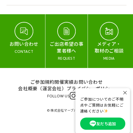
お問い合わせ
ご出店希望の事
メディア・
業者様へ
取材のご相談
CONTACT
REQUEST
MEDIA
ご参加規約
開催実績
お問い合わせ
会社概要（運営会社）
プライバシーポリシー
×
FOLLOW US
ご参加についてのご不明
点やご質問はお気軽にご
© 株式会社マーブル&コー
連絡ください
友だち追加