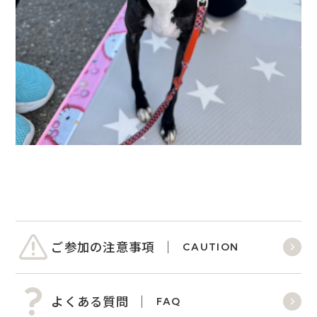
ご参加の注意事項
CAUTION
よくある質問
FAQ