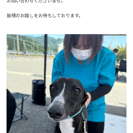
お問い合わせくださいませ
。
皆様のお越しをお待ちしております。