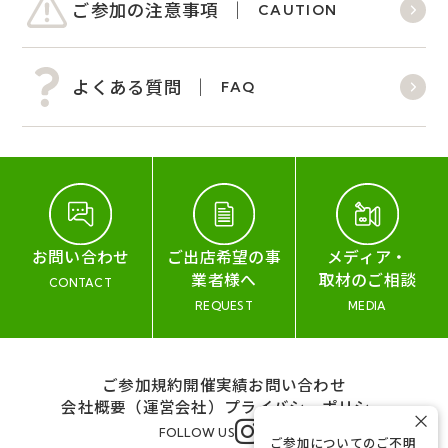
ご参加の注意事項
CAUTION
よくある質問
FAQ
お問い合わせ
ご出店希望の事
メディア・
業者様へ
取材のご相談
CONTACT
REQUEST
MEDIA
ご参加規約
開催実績
お問い合わせ
会社概要（運営会社）
プライバシーポリシー
×
FOLLOW US
ご参加についてのご不明