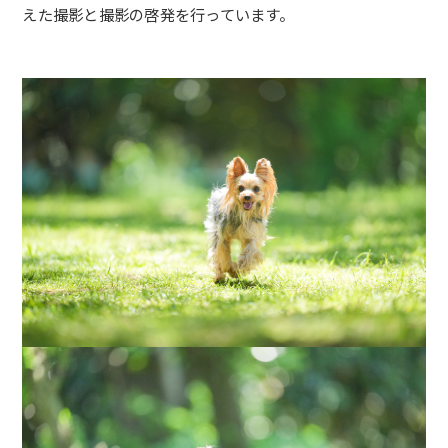
えた撮影と撮影の啓発を行っています。