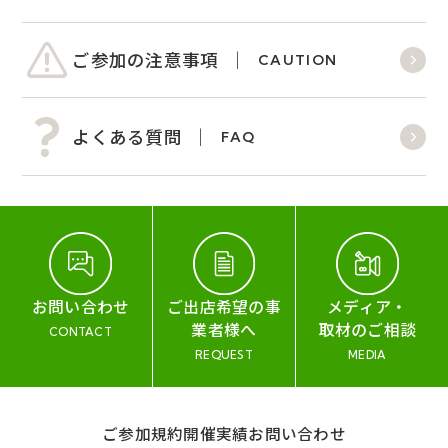
ご参加の注意事項
CAUTION
よくある質問
FAQ
お問い合わせ
ご出店希望の事
メディア・
業者様へ
取材のご相談
CONTACT
REQUEST
MEDIA
ご参加規約
開催実績
お問い合わせ