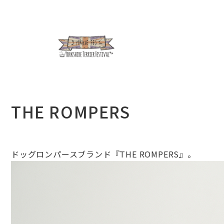
THE ROMPERS
ドッグロンパースブランド『THE ROMPERS』。