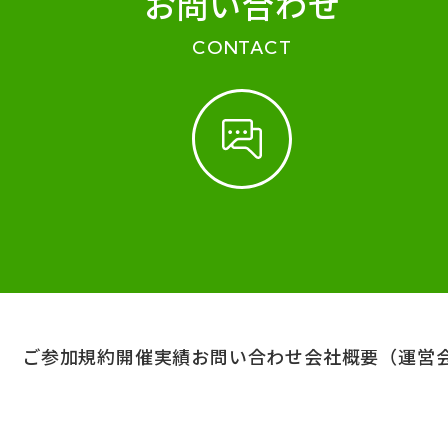
お問い合わせ
CONTACT
ご参加規約
開催実績
お問い合わせ
会社概要（運営