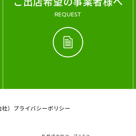
ご出店希望の事業者様へ
REQUEST
会社）
プライバシーポリシー