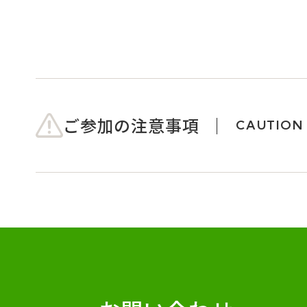
ご参加の注意事項
CAUTION