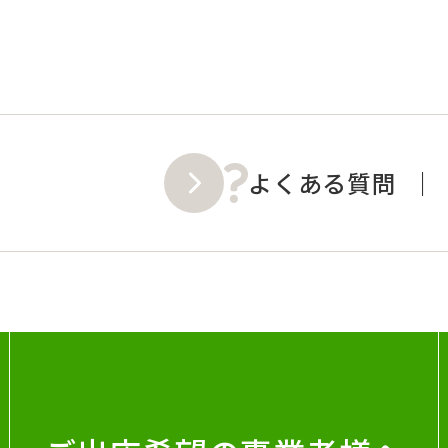
よくある質問