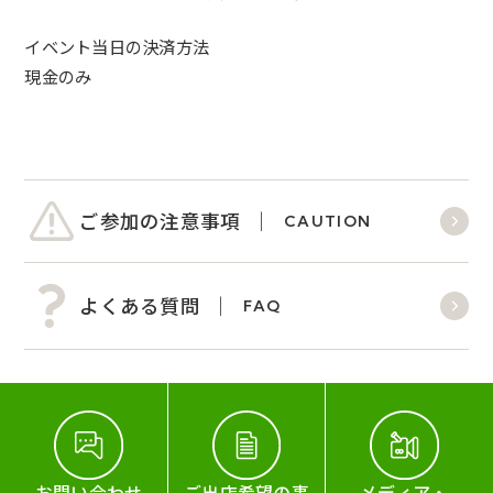
イベント当日の決済方法
現金のみ
ご参加の注意事項
CAUTION
よくある質問
FAQ
お問い合わせ
ご出店希望の事
メディア・