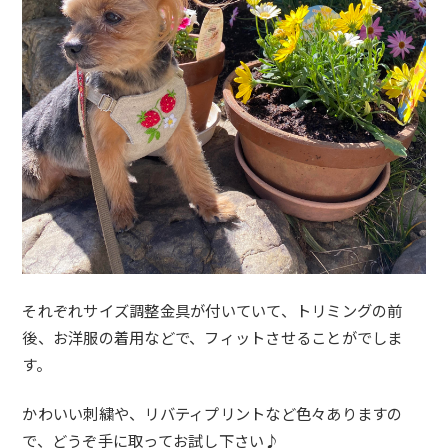
それぞれサイズ調整金具が付いていて、トリミングの前
後、お洋服の着用などで、フィットさせることがでしま
す。
かわいい刺繍や、リバティプリントなど色々ありますの
で、どうぞ手に取ってお試し下さい♪