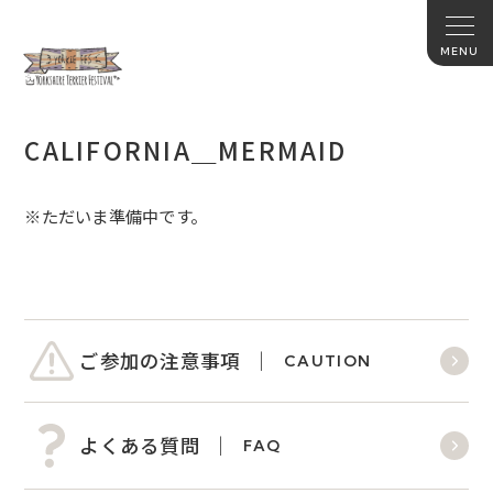
CALIFORNIA＿MERMAID
※ただいま準備中です。
ご参加の注意事項
CAUTION
よくある質問
FAQ