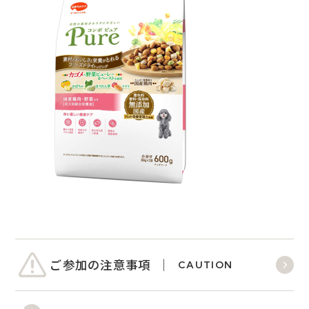
ご参加の注意事項
CAUTION