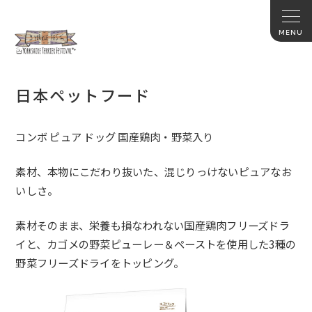
日本ペットフード
コンボ ピュア ドッグ 国産鶏肉・野菜入り
素材、本物にこだわり抜いた、混じりっけないピュアなお
いしさ。
素材そのまま、栄養も損なわれない国産鶏肉フリーズドラ
イと、カゴメの野菜ピューレー＆ペーストを使用した
3
種の
野菜フリーズドライをトッピング。