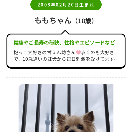
2008年02月20日生まれ
ももちゃん
（18歳）
健康やご長寿の秘訣、性格やエピソードなど
抱っこ大好きの甘えん坊さん
歩くのも大好き
で、10歳違いの妹犬から毎日刺激を受けてます。