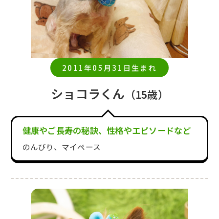
2011年05月31日生まれ
ショコラくん
（15歳）
健康やご長寿の秘訣、性格やエピソードなど
のんびり、マイペース