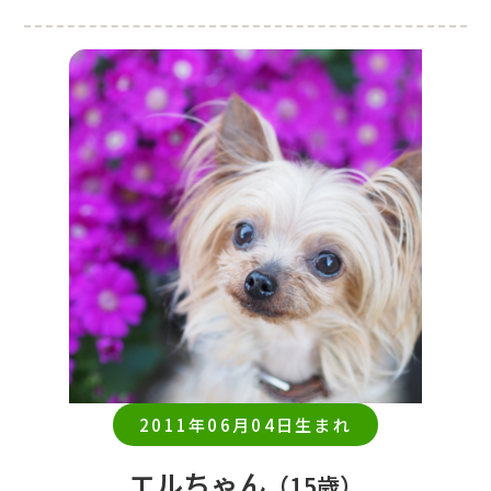
2011年06月04日生まれ
エルちゃん
（15歳）