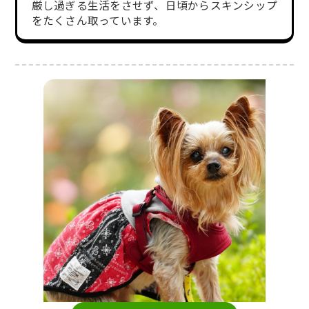
厳し過ぎる生活をさせず、日頃からスキンシップ
をたくさん取っています。