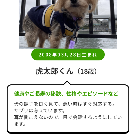
2008年03月28日生まれ
虎太郎くん
（18歳）
健康やご長寿の秘訣、性格やエピソードなど
犬の調子を良く見て、悪い時はすぐ対応する。
サプリは与えています。
耳が聞こえないので、目で会話するようにしてい
ます。