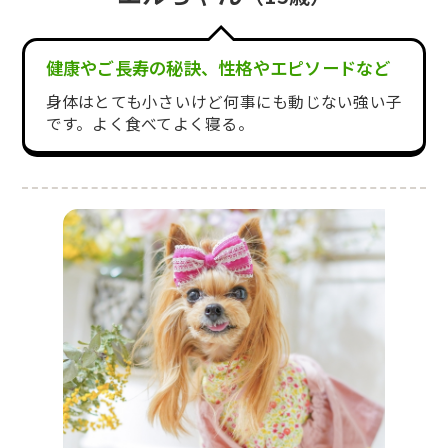
健康やご長寿の秘訣、性格やエピソードなど
身体はとても小さいけど何事にも動じない強い子
です。よく食べてよく寝る。