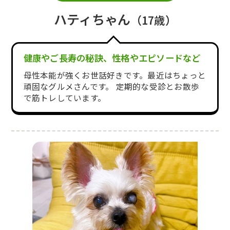
ハティちゃん
（17歳）
健康やご長寿の秘訣、性格やエピソードなど
母性本能が強くお世話好きです。最近はちょっと
頑固なグルメさんです。 定期的な受診とお散歩
で筋トレしています。