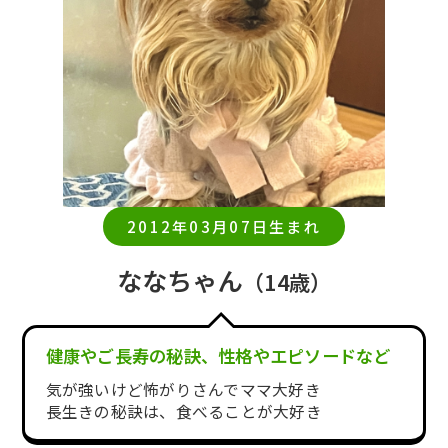
2012年03月07日生まれ
ななちゃん
（14歳）
健康やご長寿の秘訣、性格やエピソードなど
気が強いけど怖がりさんでママ大好き
長生きの秘訣は、食べることが大好き