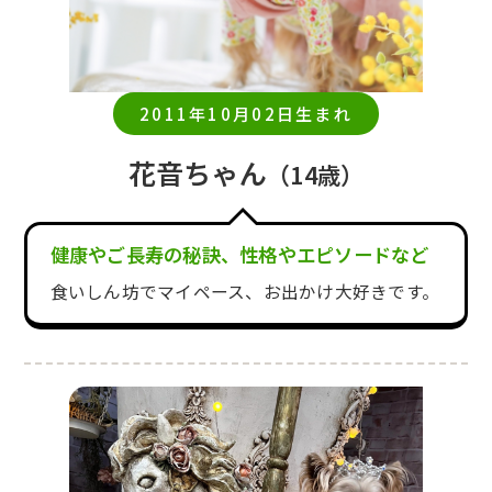
2011年10月02日生まれ
花音ちゃん
（14歳）
健康やご長寿の秘訣、性格やエピソードなど
食いしん坊でマイペース、お出かけ大好きです。