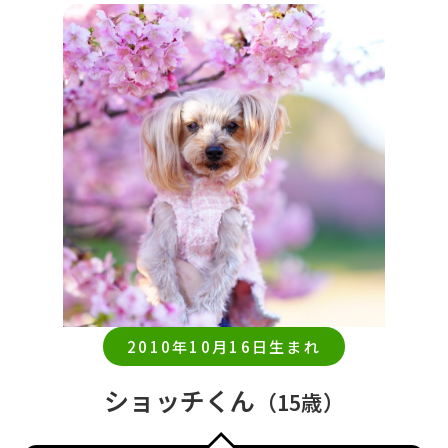
2010年10月16日生まれ
ショッチくん
（15歳）