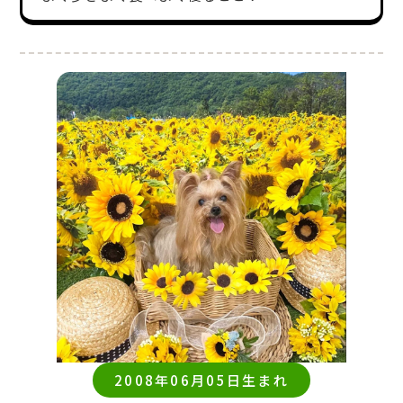
2008年06月05日生まれ