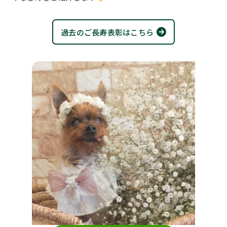
過去のご長寿表彰はこちら