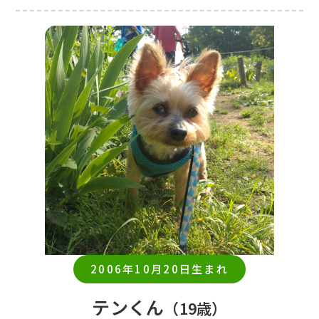
2006年10月20日生まれ
テンくん
（19歳）