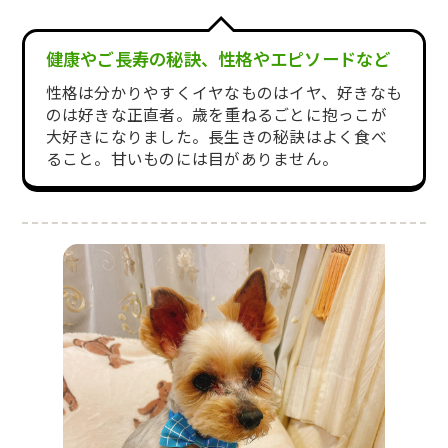
健康やご長寿の秘訣、性格やエピソードなど
性格は分かりやすくイヤなものはイヤ、好きなも
のは好きな正直者。歳を重ねるごとに抱っこが
大好きになりました。長生きの秘訣はよく食べ
ること。甘いものには目がありません。