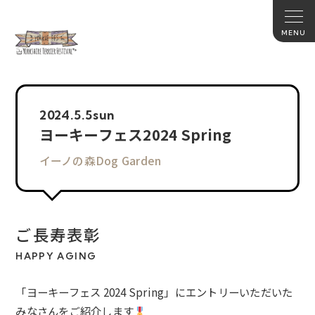
2024.
5.5
sun
ヨーキーフェス2024 Spring
イーノの森Dog Garden
ご長寿表彰
HAPPY AGING
「ヨーキーフェス 2024 Spring」にエントリーいただいた
みなさんをご紹介します