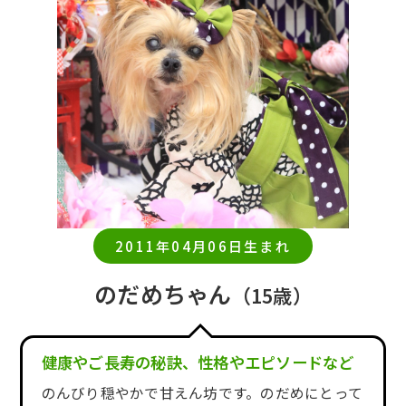
2011年04月06日生まれ
のだめちゃん
（15歳）
健康やご長寿の秘訣、性格やエピソードなど
のんびり穏やかで甘えん坊です。のだめにとって