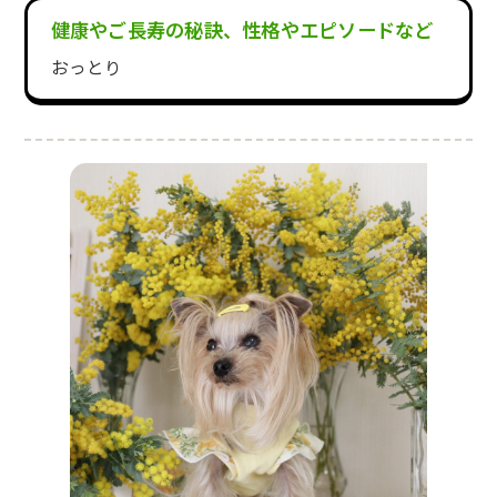
健康やご長寿の秘訣、性格やエピソードなど
おっとり