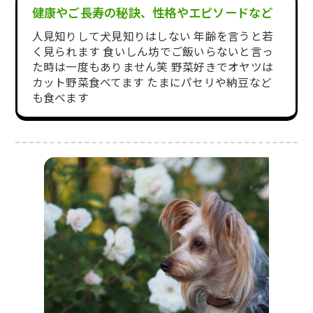
健康やご長寿の秘訣、性格やエピソードなど
人見知りして犬見知りはしない 年齢を言うと若
く見られます 食いしん坊でご飯いらないと言っ
た時は一度もありません笑 野菜好きでオヤツは
カット野菜食べてます たまにパセリや納豆など
も食べます