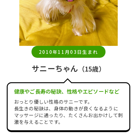
2010年11月03日生まれ
サニーちゃん
（15歳）
健康やご長寿の秘訣、性格やエピソードなど
おっとり優しい性格のサニーです。
長生きの秘訣は、身体の動きが良くなるように
マッサージに通ったり、たくさんお出かけして刺
激を与えることです。