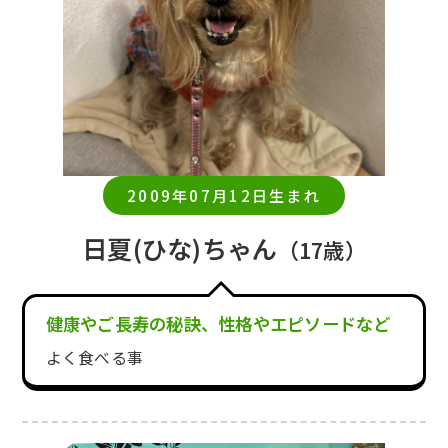
2009年07月12日生まれ
日夏(ひな)ちゃん
（17歳）
健康やご長寿の秘訣、性格やエピソードなど
よく食べる事