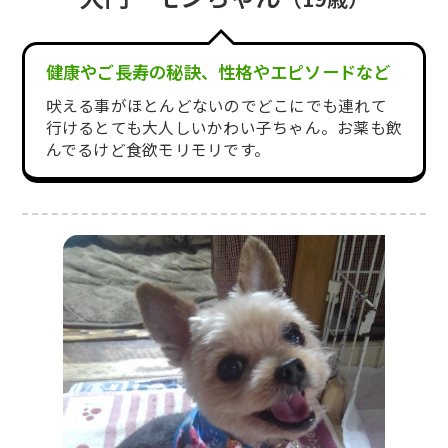
健康やご長寿の秘訣、性格やエピソードなど
吠える事がほとんどないのでどこにでも連れて
行けるとても大人しいかわい子ちゃん。お薬も飲
んでるけど食欲モリモリです。