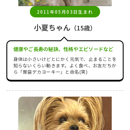
2011年05月03日生まれ
小夏ちゃん
（15歳）
健康やご長寿の秘訣、性格やエピソードなど
身体は小さいけどとにかく元気で、止まることを
知らないくらい動きます。よく食べ、お友だちか
ら「胃袋デカヨーキー」と命名(笑)