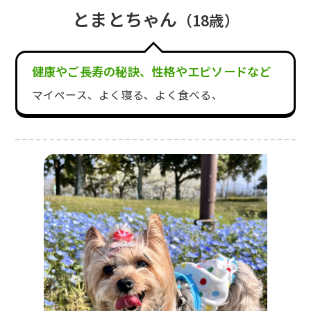
とまとちゃん
（18歳）
健康やご長寿の秘訣、性格やエピソードなど
マイペース、よく寝る、よく食べる、