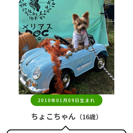
2010年01月09日生まれ
ちょこちゃん
（16歳）